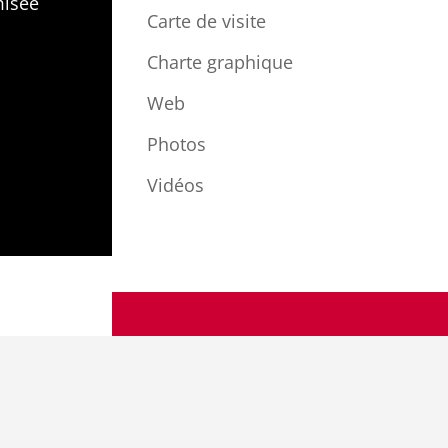
isée
Carte de visite
Charte graphique
Web
Photos
Vidéos