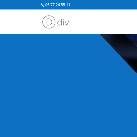
06 77 26 55 11