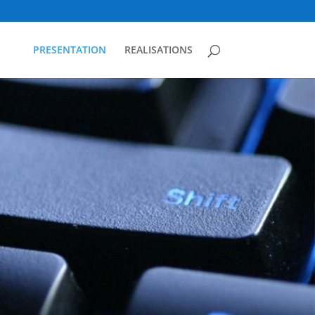
PRESENTATION
REALISATIONS