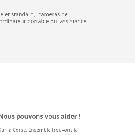
ie et standard,, cameras de
n ordinateur portable ou assistance
Nous pouvons vous aider !
Sur la Corse, Ensemble trouvons la