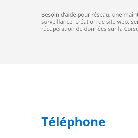
Besoin d’aide pour réseau, une maint
surveillance, création de site web, s
récupération de données sur la Cors
Téléphone