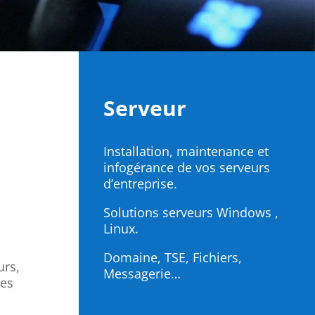
Serveur
Installation, maintenance et
infogérance de vos serveurs
d’entreprise.
Solutions serveurs Windows ,
Linux.
Domaine, TSE, Fichiers,
urs,
Messagerie…
les